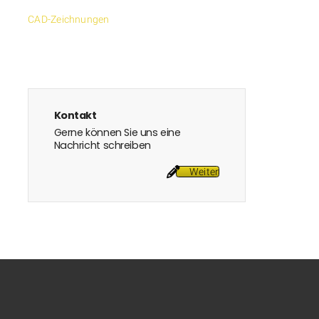
CAD-Zeichnungen
Kontakt
Gerne können Sie uns eine
Nachricht schreiben
Weiter