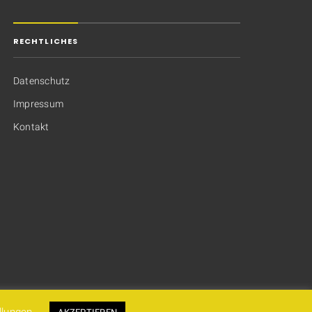
RECHTLICHES
Datenschutz
Impressum
Kontakt