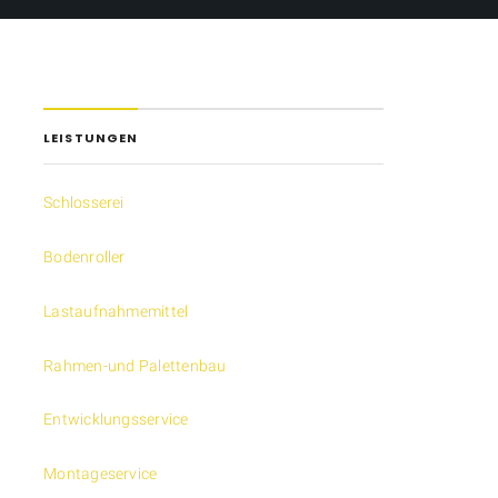
LEISTUNGEN
Schlosserei
Bodenroller
Lastaufnahmemittel
Rahmen-und Palettenbau
Entwicklungsservice
Montageservice