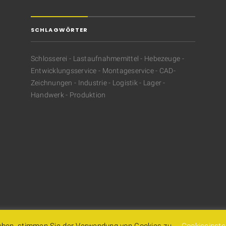
SCHLAGWÖRTER
Schlosserei - Lastaufnahmemittel - Hebezeuge -
Entwicklungsservice - Montageservice - CAD-
Zeichnungen - Industrie - Logistik - Lager -
Handwerk - Produktion