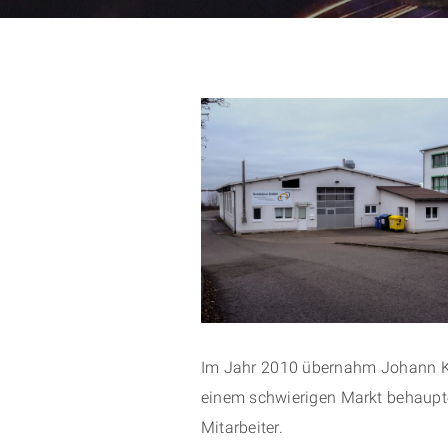
Im Jahr 2010 übernahm Johann Kord
einem schwierigen Markt behaupte
Mitarbeiter.