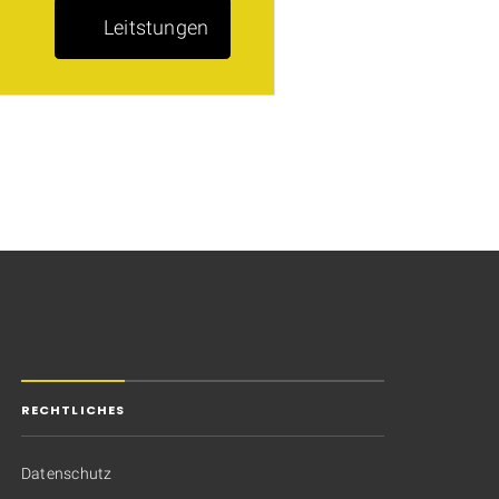
Leitstungen
RECHTLICHES
Datenschutz