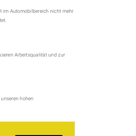
 im Automobilbereich nicht mehr
et.
seren Arbeitsqualität und zur
t unseren hohen