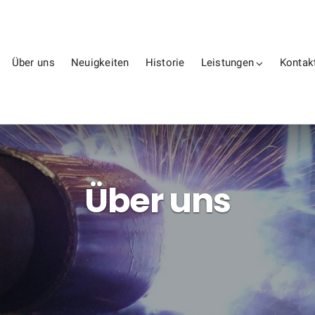
Über uns
Neuigkeiten
Historie
Leistungen
Kontak
Über uns