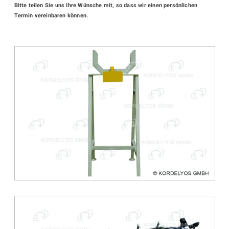
Bitte teilen Sie uns Ihre Wünsche mit, so dass wir einen persönlichen
Termin vereinbaren können.