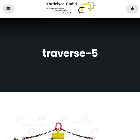
traverse-5