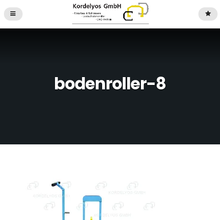
bodenroller-8