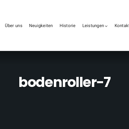
Über uns
Neuigkeiten
Historie
Leistungen
Kontak
bodenroller-7