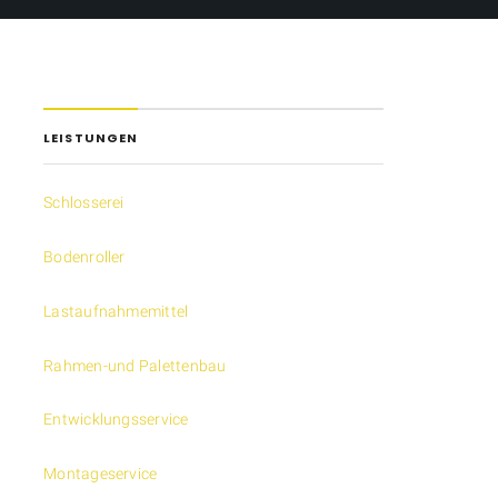
LEISTUNGEN
Schlosserei
Bodenroller
Lastaufnahmemittel
Rahmen-und Palettenbau
Entwicklungsservice
Montageservice