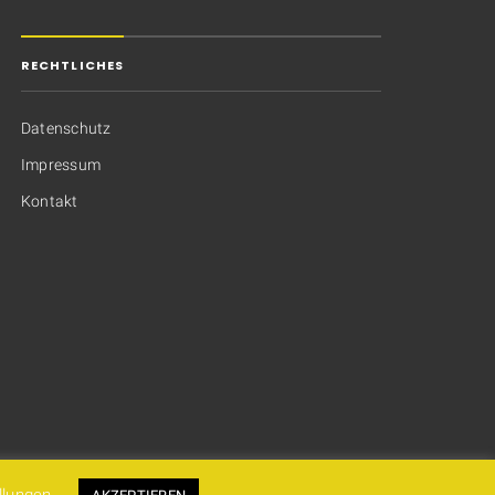
RECHTLICHES
Datenschutz
Impressum
Kontakt