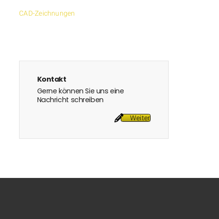
CAD-Zeichnungen
Kontakt
Gerne können Sie uns eine
Nachricht schreiben
Weiter