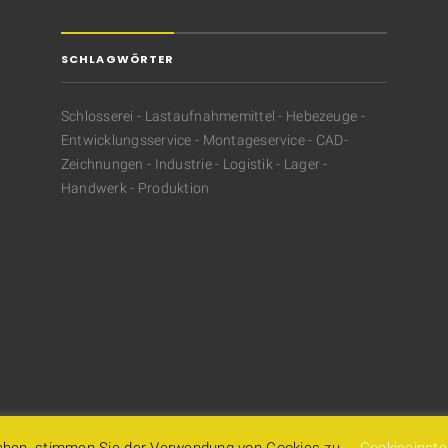
SCHLAGWÖRTER
Schlosserei - Lastaufnahmemittel - Hebezeuge -
Entwicklungsservice - Montageservice - CAD-
Zeichnungen - Industrie - Logistik - Lager -
Handwerk - Produktion