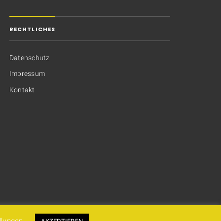
RECHTLICHES
Datenschutz
Impressum
Kontakt