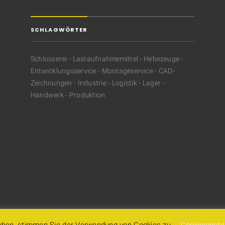
SCHLAGWÖRTER
Schlosserei - Lastaufnahmemittel - Hebezeuge -
Entwicklungsservice - Montageservice - CAD-
Zeichnungen - Industrie - Logistik - Lager -
Handwerk - Produktion