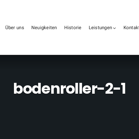
Über uns
Neuigkeiten
Historie
Leistungen
Kontak
bodenroller-2-1