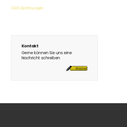
CAD-Zeichnungen
Kontakt
Gerne können Sie uns eine
Nachricht schreiben
Weiter