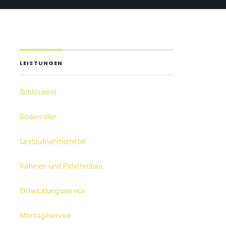
LEISTUNGEN
Schlosserei
Bodenroller
Lastaufnahmemittel
Rahmen-und Palettenbau
Entwicklungsservice
Montageservice