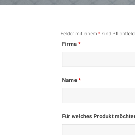
Felder mit einem
*
sind Pflichtfeld
Firma
*
Name
*
Für welches Produkt möchte