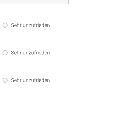
Sehr unzufrieden
Sehr unzufrieden
Sehr unzufrieden