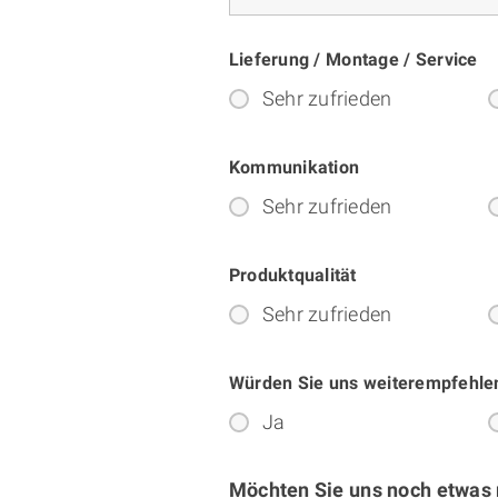
Lieferung / Montage / Service
Sehr zufrieden
Kommunikation
Sehr zufrieden
Produktqualität
Sehr zufrieden
Würden Sie uns weiterempfehle
Ja
Möchten Sie uns noch etwas 