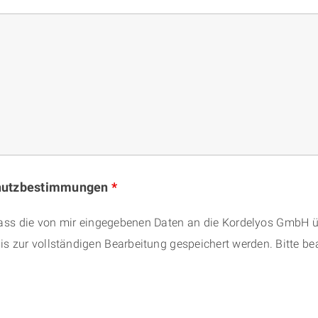
chutzbestimmungen
*
 dass die von mir eingegebenen Daten an die Kordelyos GmbH 
s zur vollständigen Bearbeitung gespeichert werden. Bitte be