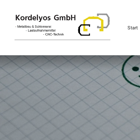
Start