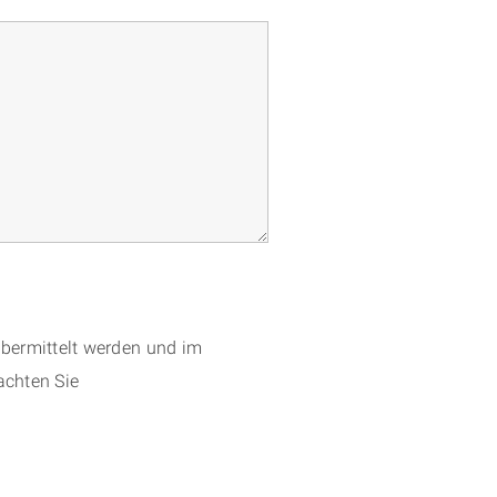
übermittelt werden und im
achten Sie