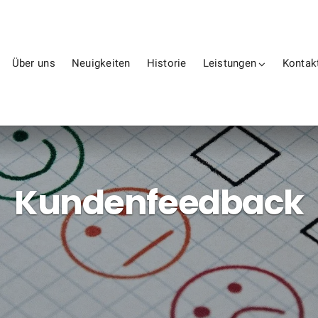
Über uns
Neuigkeiten
Historie
Leistungen
Kontak
Kundenfeedback