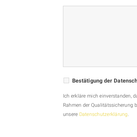
Bestätigung der Datens
Ich erkläre mich einverstanden,
Rahmen der Qualitätssicherung bi
unsere
Datenschutzerklärung
.