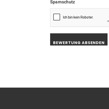
Spamschutz