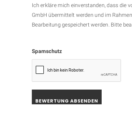
Ich erkläre mich einverstanden, dass die 
GmbH übermittelt werden und im Rahmen d
Bearbeitung gespeichert werden. Bitte be
Spamschutz