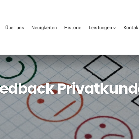
Über uns
Neuigkeiten
Historie
Leistungen
Kontak
edback Privatkun