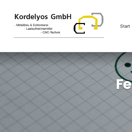
Start
Fe