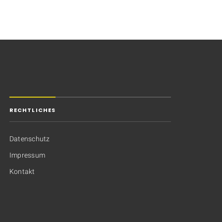
RECHTLICHES
Datenschutz
Impressum
Kontakt