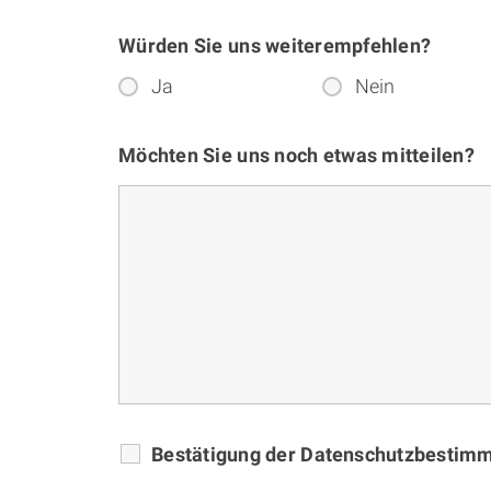
Würden Sie uns weiterempfehlen?
Ja
Nein
Möchten Sie uns noch etwas mitteilen?
Bestätigung der Datenschutzbesti