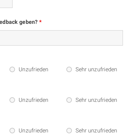
eedback geben?
*
Unzufrieden
Sehr unzufrieden
Unzufrieden
Sehr unzufrieden
Unzufrieden
Sehr unzufrieden