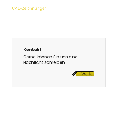
CAD-Zeichnungen
Kontakt
Gerne können Sie uns eine
Nachricht schreiben
Weiter