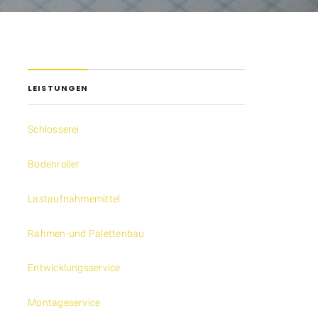
LEISTUNGEN
Schlosserei
Bodenroller
Lastaufnahmemittel
Rahmen-und Palettenbau
Entwicklungsservice
Montageservice