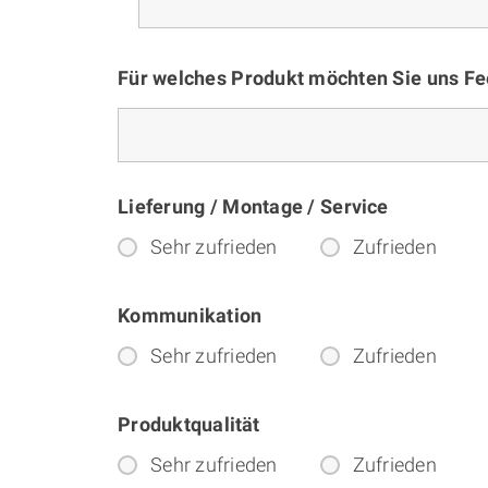
Für welches Produkt möchten Sie uns F
Lieferung / Montage / Service
Sehr zufrieden
Zufrieden
Kommunikation
Sehr zufrieden
Zufrieden
Produktqualität
Sehr zufrieden
Zufrieden