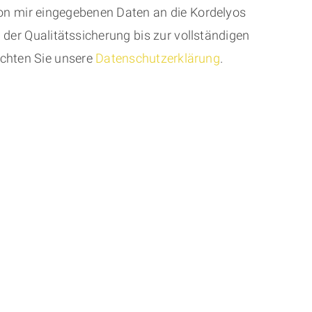
von mir eingegebenen Daten an die Kordelyos
er Qualitätssicherung bis zur vollständigen
achten Sie unsere
Datenschutzerklärung
.