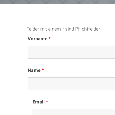
Felder mit einem
*
sind Pflichtfelder
Vorname
*
Name
*
Email
*